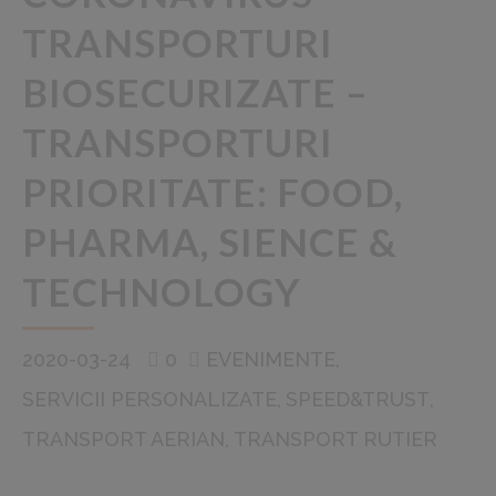
TRANSPORTURI
BIOSECURIZATE –
TRANSPORTURI
PRIORITATE: FOOD,
PHARMA, SIENCE &
TECHNOLOGY
2020-03-24
0
EVENIMENTE
SERVICII PERSONALIZATE
SPEED&TRUST
TRANSPORT AERIAN
TRANSPORT RUTIER