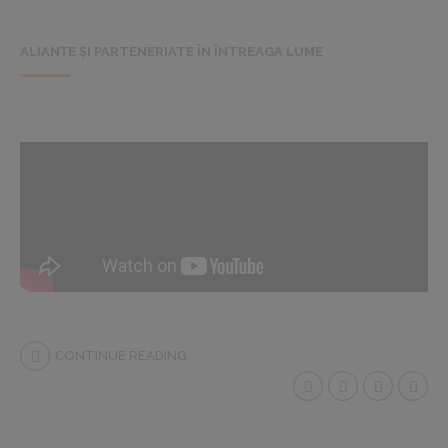
ALIANȚE ȘI PARTENERIATE ÎN ÎNTREAGA LUME
CONTINUE READING