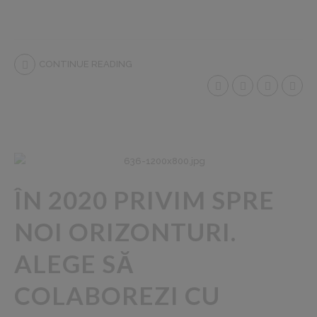
CONTINUE READING
ÎN 2020 PRIVIM SPRE
NOI ORIZONTURI.
ALEGE SĂ
COLABOREZI CU