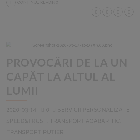
CONTINUE READING
PROVOCĂRI DE LA UN
CAPĂT LA ALTUL AL
LUMII
2020-03-14
0
SERVICII PERSONALIZATE
SPEED&TRUST
TRANSPORT AGABARITIC
TRANSPORT RUTIER