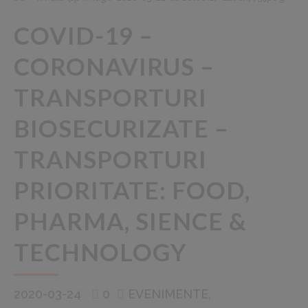
COVID-19 –
CORONAVIRUS –
TRANSPORTURI
BIOSECURIZATE –
TRANSPORTURI
PRIORITATE: FOOD,
PHARMA, SIENCE &
TECHNOLOGY
2020-03-24
0
EVENIMENTE