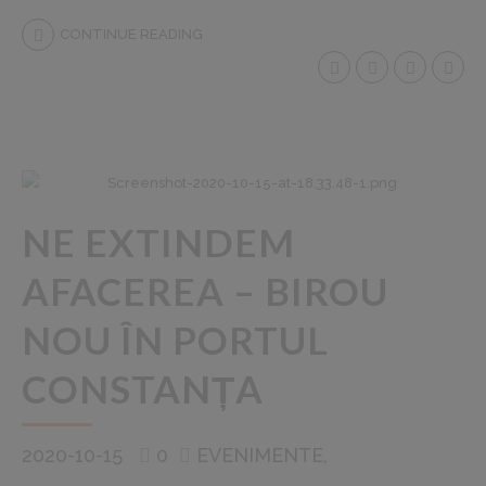
CONTINUE READING
NE EXTINDEM
AFACEREA – BIROU
NOU ÎN PORTUL
CONSTANȚA
2020-10-15
0
EVENIMENTE