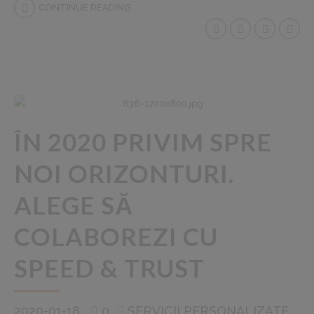
CONTINUE READING
ÎN 2020 PRIVIM SPRE
NOI ORIZONTURI.
ALEGE SĂ
COLABOREZI CU
SPEED & TRUST
2020-01-18
0
SERVICII PERSONALIZATE