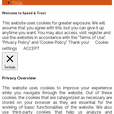
FAQs
Welcome to Speed & Trust
This website uses cookies for greater exposure. We will
assume that you agree with this, but you can give it up
anytime you want. You may also access, visit, register and
use the websites in accordance with the "Terms of Use",
"Privacy Policy" and "Cookie Policy". Thank you!
Cookie
settings
ACCEPT
Închide
Privacy Overview
This website uses cookies to improve your experience
while you navigate through the website. Out of these
cookies, the cookies that are categorized as necessary are
stored on your browser as they are essential for the
working of basic functionalities of the website. We also
use third-party cookies that help us analyze and