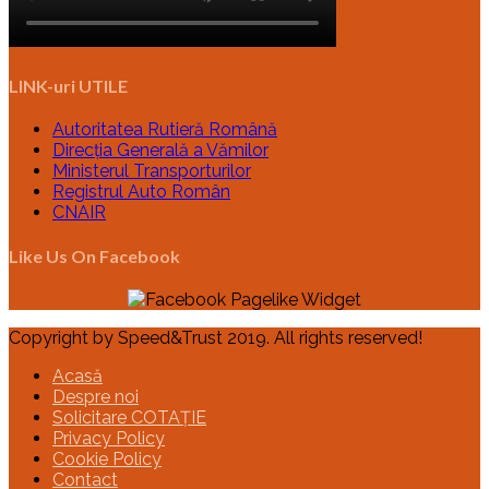
LINK-uri UTILE
Autoritatea Rutieră Română
Direcția Generală a Vămilor
Ministerul Transporturilor
Registrul Auto Român
CNAIR
Like Us On Facebook
Copyright by Speed&Trust 2019. All rights reserved!
Acasă
Despre noi
Solicitare COTAȚIE
Privacy Policy
Cookie Policy
Contact