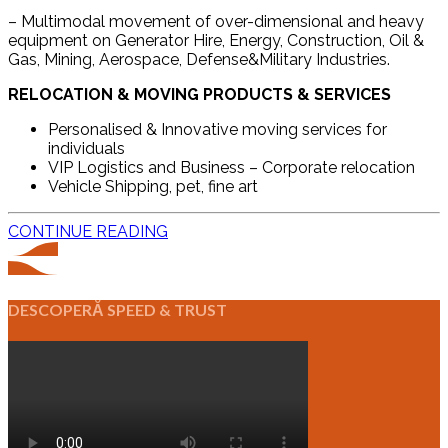
– Multimodal movement of over-dimensional and heavy
equipment on Generator Hire, Energy, Construction, Oil &
Gas, Mining, Aerospace, Defense&Military Industries.
RELOCATION & MOVING PRODUCTS & SERVICES
Personalised & Innovative moving services for
individuals
VIP Logistics and Business – Corporate relocation
Vehicle Shipping, pet, fine art
CONTINUE READING
DESCOPERĂ SPEED & TRUST