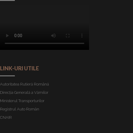
LINK-URI UTILE
Autoritatea Rutieră Română
Direcția Generală a Vămilor
Ministerul Transporturilor
Registrul Auto Român
CNAIR