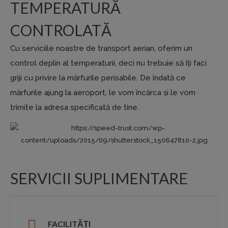
TEMPERATURĂ
CONTROLATĂ
Cu serviciile noastre de transport aerian, oferim un
control deplin al temperaturii, deci nu trebuie să îți faci
griji cu privire la mărfurile perisabile. De îndată ce
mărfurile ajung la aeroport, le vom încărca și le vom
trimite la adresa specificată de tine.
SERVICII SUPLIMENTARE
FACILITĂȚI