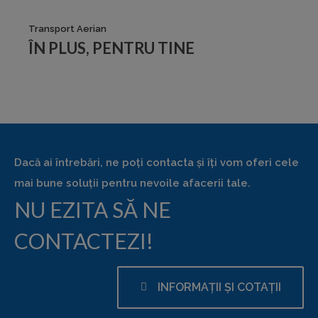
Transport Aerian
ÎN PLUS, PENTRU TINE
Dacă ai întrebări, ne poți contacta și îți vom oferi cele
mai bune soluții pentru nevoile afacerii tale.
NU EZITA SĂ NE
CONTACTEZI!
INFORMAȚII ȘI COTAȚII