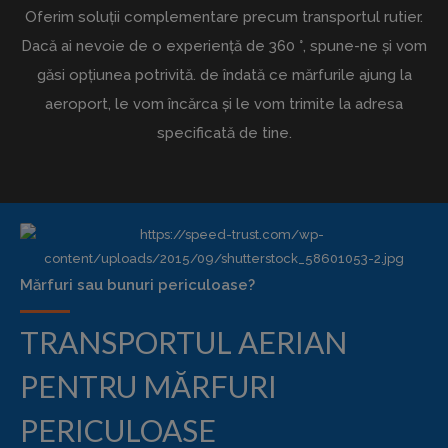
Oferim soluții complementare precum transportul rutier.
Dacă ai nevoie de o experiență de 360 °, spune-ne și vom
găsi opțiunea potrivită. de îndată ce mărfurile ajung la
aeroport, le vom încărca și le vom trimite la adresa
specificată de tine.
Mărfuri sau bunuri periculoase?
TRANSPORTUL AERIAN
PENTRU MĂRFURI
PERICULOASE