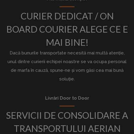
CURIER DEDICAT / ON
BOARD COURIER ALEGE CE E
MAI BINE!
Dacă bunurile transportate necesită mai multă atenție,
unul dintre curierii echipei noastre se va ocupa personal
de marfa în cauză, spune-ne și vom găsi cea mai bună
soluție.
Livrări Door to Door
SERVICII DE CONSOLIDARE A
TRANSPORTULUI AERIAN