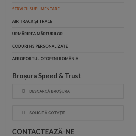
SERVICII SUPLIMENTARE
AIR TRACK ȘI TRACE
URMĂRIREA MĂRFURILOR
CODURI HS PERSONALIZATE
AEROPORTUL OTOPENI ROMÂNIA
Broșura Speed & Trust
DESCARCĂ BROȘURA
SOLICITĂ COTAȚIE
CONTACTEAZĂ-NE