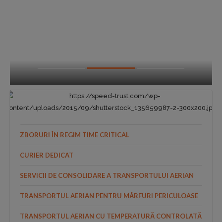
ZBORURI ÎN REGIM TIME CRITICAL
CURIER DEDICAT
SERVICII DE CONSOLIDARE A TRANSPORTULUI AERIAN
TRANSPORTUL AERIAN PENTRU MĂRFURI PERICULOASE
TRANSPORTUL AERIAN CU TEMPERATURĂ CONTROLATĂ