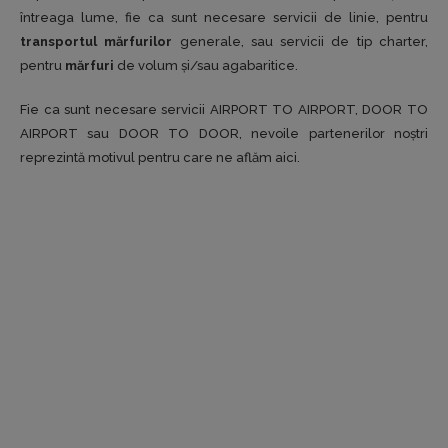
întreaga lume, fie ca sunt necesare servicii de linie, pentru
transportul mărfurilor
generale, sau servicii de tip charter,
pentru
mărfuri
de volum și/sau agabaritice.
Fie ca sunt necesare servicii AIRPORT TO AIRPORT, DOOR TO
AIRPORT sau DOOR TO DOOR, nevoile partenerilor noștri
reprezintă motivul pentru care ne aflăm aici.