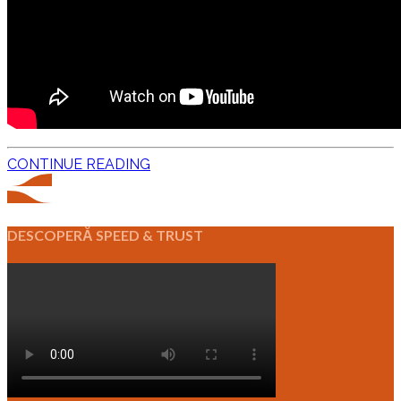
CONTINUE READING
DESCOPERĂ SPEED & TRUST