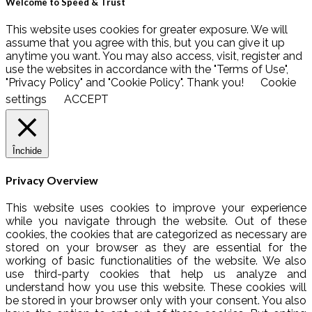
Welcome to Speed & Trust
This website uses cookies for greater exposure. We will
assume that you agree with this, but you can give it up
anytime you want. You may also access, visit, register and
use the websites in accordance with the "Terms of Use",
"Privacy Policy" and "Cookie Policy". Thank you!
Cookie
settings
ACCEPT
Închide
Privacy Overview
This website uses cookies to improve your experience
while you navigate through the website. Out of these
cookies, the cookies that are categorized as necessary are
stored on your browser as they are essential for the
working of basic functionalities of the website. We also
use third-party cookies that help us analyze and
understand how you use this website. These cookies will
be stored in your browser only with your consent. You also