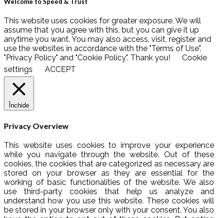
Welcome to Speed & Trust
This website uses cookies for greater exposure. We will
assume that you agree with this, but you can give it up
anytime you want. You may also access, visit, register and
use the websites in accordance with the "Terms of Use",
"Privacy Policy" and "Cookie Policy". Thank you!
Cookie
settings
ACCEPT
Închide
Privacy Overview
This website uses cookies to improve your experience
while you navigate through the website. Out of these
cookies, the cookies that are categorized as necessary are
stored on your browser as they are essential for the
working of basic functionalities of the website. We also
use third-party cookies that help us analyze and
understand how you use this website. These cookies will
be stored in your browser only with your consent. You also