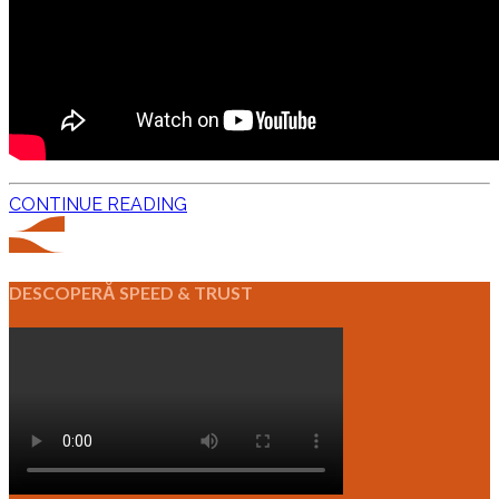
CONTINUE READING
DESCOPERĂ SPEED & TRUST