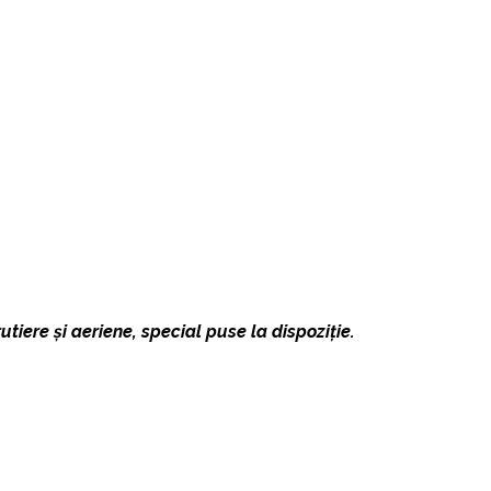
tiere și aeriene, special puse la dispoziție.