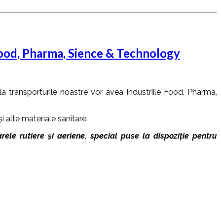
Food, Pharma, Sience & Technology
a transporturile noastre vor avea industriile Food, Pharma,
i alte materiale sanitare.
rele rutiere și aeriene, special puse la dispoziție pentru