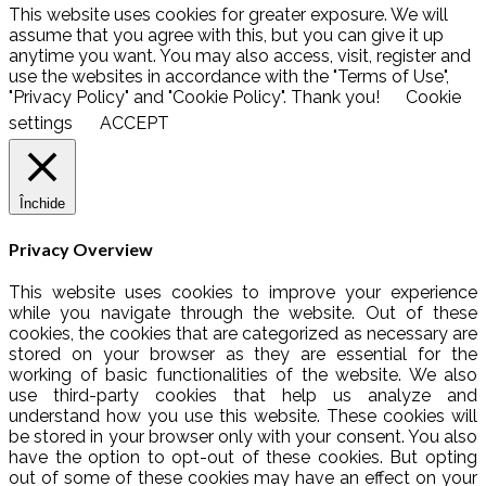
This website uses cookies for greater exposure. We will
assume that you agree with this, but you can give it up
anytime you want. You may also access, visit, register and
use the websites in accordance with the "Terms of Use",
"Privacy Policy" and "Cookie Policy". Thank you!
Cookie
settings
ACCEPT
Închide
Privacy Overview
This website uses cookies to improve your experience
while you navigate through the website. Out of these
cookies, the cookies that are categorized as necessary are
stored on your browser as they are essential for the
working of basic functionalities of the website. We also
use third-party cookies that help us analyze and
understand how you use this website. These cookies will
be stored in your browser only with your consent. You also
have the option to opt-out of these cookies. But opting
out of some of these cookies may have an effect on your