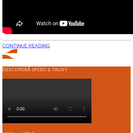
CONTINUE READING
DESCOPERĂ SPEED & TRUST