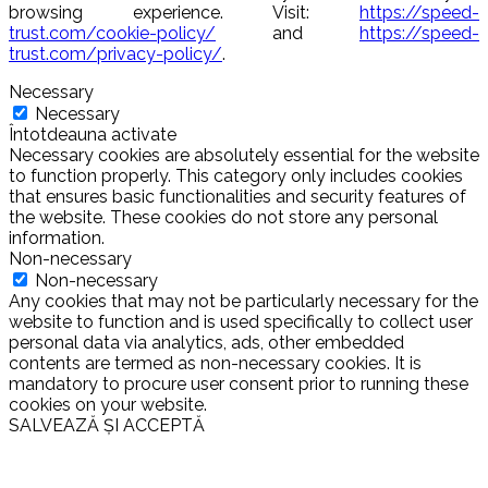
browsing experience. Visit:
https://speed-
trust.com/cookie-policy/
and
https://speed-
trust.com/privacy-policy/
.
Necessary
Necessary
Întotdeauna activate
Necessary cookies are absolutely essential for the website
to function properly. This category only includes cookies
that ensures basic functionalities and security features of
the website. These cookies do not store any personal
information.
Non-necessary
Non-necessary
Any cookies that may not be particularly necessary for the
website to function and is used specifically to collect user
personal data via analytics, ads, other embedded
contents are termed as non-necessary cookies. It is
mandatory to procure user consent prior to running these
cookies on your website.
SALVEAZĂ ȘI ACCEPTĂ