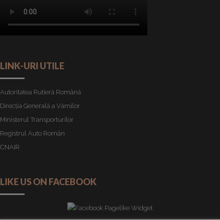
LINK-URI UTILE
Autoritatea Rutieră Română
Direcția Generală a Vămilor
Ministerul Transporturilor
Registrul Auto Român
CNAIR
LIKE US ON FACEBOOK