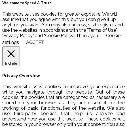
Welcome to Speed & Trust
This website uses cookies for greater exposure. We will
assume that you agree with this, but you can give it up
anytime you want. You may also access, visit, register and
use the websites in accordance with the "Terms of Use",
"Privacy Policy" and "Cookie Policy". Thank you!
Cookie
settings
ACCEPT
Închide
Privacy Overview
This website uses cookies to improve your experience
while you navigate through the website. Out of these
cookies, the cookies that are categorized as necessary are
stored on your browser as they are essential for the
working of basic functionalities of the website. We also
use third-party cookies that help us analyze and
understand how you use this website. These cookies will
be stored in your browser only with your consent. You also