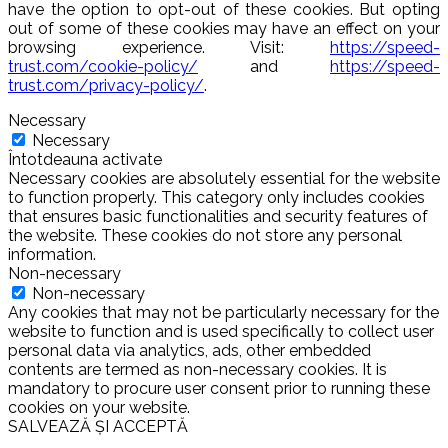
have the option to opt-out of these cookies. But opting
out of some of these cookies may have an effect on your
browsing experience. Visit:
https://speed-
trust.com/cookie-policy/
and
https://speed-
trust.com/privacy-policy/
.
Necessary
Necessary
Întotdeauna activate
Necessary cookies are absolutely essential for the website
to function properly. This category only includes cookies
that ensures basic functionalities and security features of
the website. These cookies do not store any personal
information.
Non-necessary
Non-necessary
Any cookies that may not be particularly necessary for the
website to function and is used specifically to collect user
personal data via analytics, ads, other embedded
contents are termed as non-necessary cookies. It is
mandatory to procure user consent prior to running these
cookies on your website.
SALVEAZĂ ȘI ACCEPTĂ