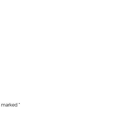
e marked *