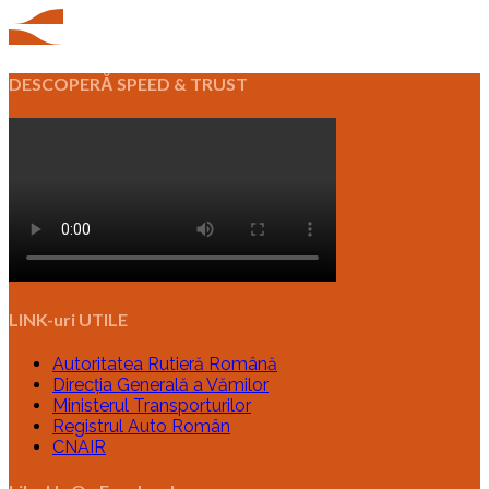
DESCOPERĂ SPEED & TRUST
LINK-uri UTILE
Autoritatea Rutieră Română
Direcția Generală a Vămilor
Ministerul Transporturilor
Registrul Auto Român
CNAIR