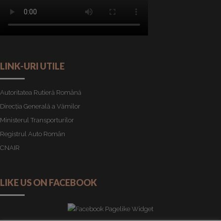
LINK-URI UTILE
Autoritatea Rutieră Română
Direcția Generală a Vămilor
Ministerul Transporturilor
Registrul Auto Român
CNAIR
LIKE US ON FACEBOOK