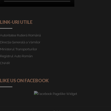
LINK-URI UTILE
Autoritatea Rutieră Română
Direcția Generală a Vămilor
Ministerul Transporturilor
Registrul Auto Român
CNAIR
LIKE US ON FACEBOOK