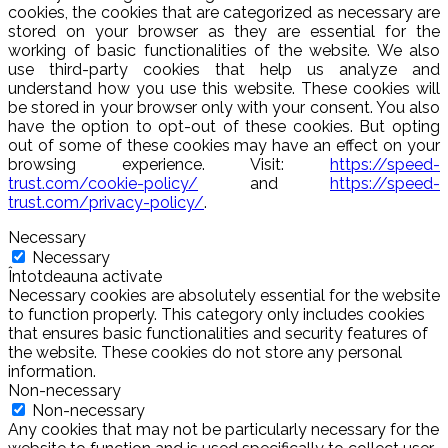
cookies, the cookies that are categorized as necessary are
stored on your browser as they are essential for the
working of basic functionalities of the website. We also
use third-party cookies that help us analyze and
understand how you use this website. These cookies will
be stored in your browser only with your consent. You also
have the option to opt-out of these cookies. But opting
out of some of these cookies may have an effect on your
browsing experience. Visit:
https://speed-
trust.com/cookie-policy/
and
https://speed-
trust.com/privacy-policy/
.
Necessary
Necessary
Întotdeauna activate
Necessary cookies are absolutely essential for the website
to function properly. This category only includes cookies
that ensures basic functionalities and security features of
the website. These cookies do not store any personal
information.
Non-necessary
Non-necessary
Any cookies that may not be particularly necessary for the