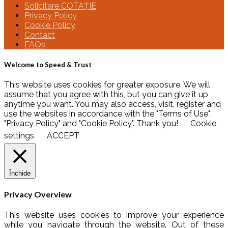
Solicitare COTAȚIE
Privacy Policy
Cookie Policy
Contact
FAQs
Welcome to Speed & Trust
This website uses cookies for greater exposure. We will
assume that you agree with this, but you can give it up
anytime you want. You may also access, visit, register and
use the websites in accordance with the "Terms of Use",
"Privacy Policy" and "Cookie Policy". Thank you!
Cookie
settings
ACCEPT
Închide
Privacy Overview
This website uses cookies to improve your experience
while you navigate through the website. Out of these