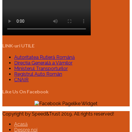
LINK-uri UTILE
Autoritatea Rutieră Română
Direcția Generală a Vămilor
Ministerul Transporturilor
Registrul Auto Român
CNAIR
Like Us On Facebook
Copyright by Speed&Trust 2019. All rights reserved!
Acasă
Despre noi